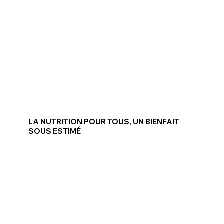
LA NUTRITION POUR TOUS, UN BIENFAIT
SOUS ESTIMÉ