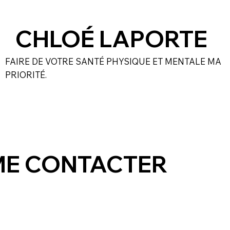
CHLOÉ LAPORTE
FAIRE DE VOTRE SANTÉ PHYSIQUE ET MENTALE MA
PRIORITÉ.
ME CONTACTER